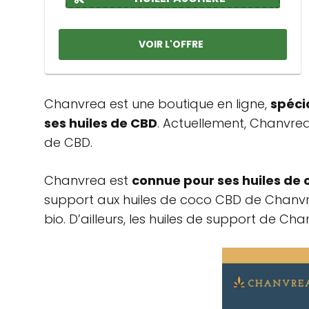
VOIR L'OFFRE
Chanvrea est une boutique en ligne,
spéci
ses huiles de CBD
. Actuellement, Chanvrea
de CBD.
Chanvrea est
connue pour ses huiles de 
support aux huiles de coco CBD de Chanvre
bio. D’ailleurs, les huiles de support de C