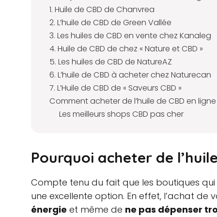
1. Huile de CBD de Chanvrea
2. L’huile de CBD de Green Vallée
3. Les huiles de CBD en vente chez Kanaleg
4. Huile de CBD de chez « Nature et CBD »
5. Les huiles de CBD de NatureAZ
6. L’huile de CBD à acheter chez Naturecan
7. L’Huile de CBD de « Saveurs CBD »
Comment acheter de l’huile de CBD en ligne
Les meilleurs shops CBD pas cher
Pourquoi acheter de l’huile
Compte tenu du fait que les boutiques qui
une excellente option. En effet, l’achat de
énergie
et même de
ne pas dépenser tr