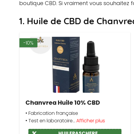
boutique CBD. Si vraiment vous souhaitez f
1. Huile de CBD de Chanvre
-10%
Chanvrea Huile 10% CBD
• Fabrication française
• Test en laboratoire...
Afficher plus
HUILEPASCHERE