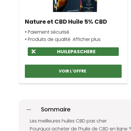
Nature et CBD Huile 5% CBD
• Paiement sécurisé
• Produits de qualité
Afficher plus
HUILEPASCHERE
VOIR L'OFFRE
Sommaire
Les meilleures huiles CBD pas cher
Pourquoi acheter de l’huile de CBD en ligne 