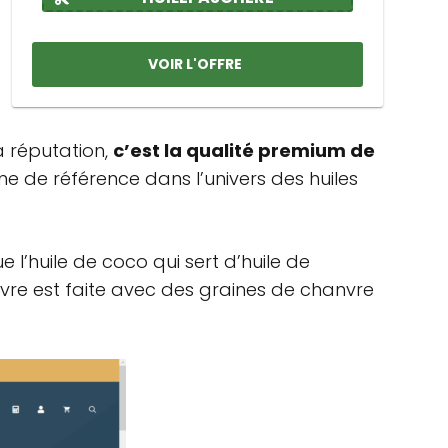
VOIR L'OFFRE
sa réputation,
c’est la qualité premium de
e de référence dans l’univers des huiles
ue l’huile de coco qui sert d’huile de
vre est faite avec des graines de chanvre