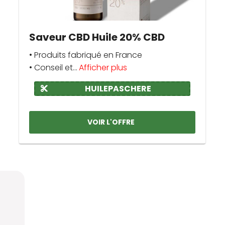
Saveur CBD Huile 20% CBD
• Produits fabriqué en France
• Conseil et...
Afficher plus
HUILEPASCHERE
VOIR L'OFFRE
?