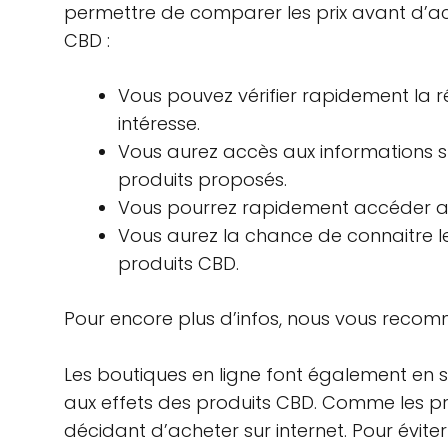
permettre de comparer les prix avant d’ach
CBD :
Vous pouvez vérifier rapidement la r
intéresse.
Vous aurez accès aux informations su
produits proposés.
Vous pourrez rapidement accéder aux
Vous aurez la chance de connaitre
produits CBD.
Pour encore plus d’infos, nous vous recomm
Les boutiques en ligne font également en s
aux effets des produits CBD. Comme les p
décidant d’acheter sur internet. Pour évit