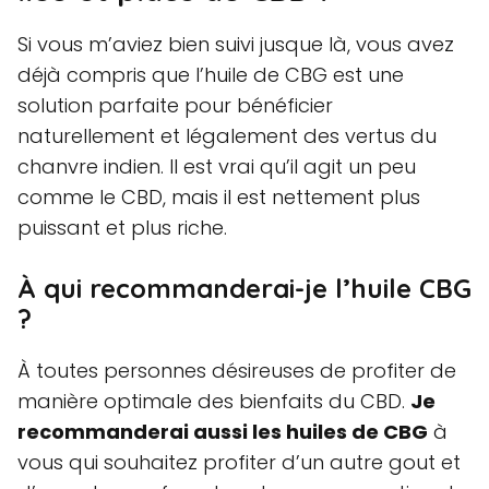
Si vous m’aviez bien suivi jusque là, vous avez
déjà compris que l’huile de CBG est une
solution parfaite pour bénéficier
naturellement et légalement des vertus du
chanvre indien. Il est vrai qu’il agit un peu
comme le CBD, mais il est nettement plus
puissant et plus riche.
À qui recommanderai-je l’huile CBG
?
À toutes personnes désireuses de profiter de
manière optimale des bienfaits du CBD.
Je
recommanderai aussi les huiles de CBG
à
vous qui souhaitez profiter d’un autre gout et