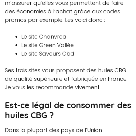
m’assurer qu’elles vous permettent de faire
des économies à l’achat grâce aux codes
promos par exemple. Les voici donc :
Le site Chanvrea
Le site Green Vallée
Le site Saveurs Cbd
Ses trois sites vous proposent des huiles CBG
de qualité supérieure et fabriquée en France.
Je vous les recommande vivement.
Est-ce légal de consommer des
huiles CBG ?
Dans la plupart des pays de l’Union