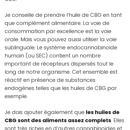
Je conseille de prendre l’huile de CBG en tant
que complément alimentaire. La voie de
consommation par excellence est la voie
orale. Mais vous pouvez aussi utiliser la voie
sublinguale. Le système endocannabinoïde
humain (ou SEC) contient un nombre
important de récepteurs dispersés tout le
long de notre organisme. Cet ensemble est
réactif en présence de substances
endogènes telles que les huiles de CBG par
exemple.
Je dois ajouter également que
les huiles de
CBG sont des aliments assez complets
. Elles
sont très riches en d’autres cannabinoïdes et