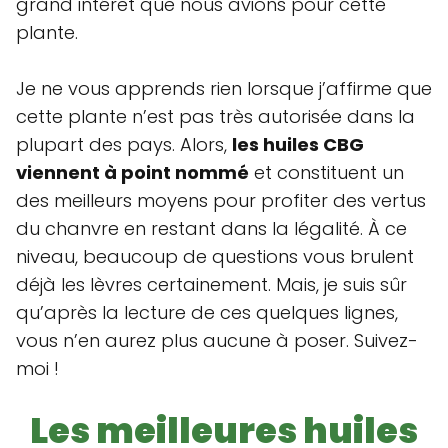
grand intérêt que nous avions pour cette
plante.
Je ne vous apprends rien lorsque j’affirme que
cette plante n’est pas très autorisée dans la
plupart des pays. Alors,
les huiles CBG
viennent à point nommé
et constituent un
des meilleurs moyens pour profiter des vertus
du chanvre en restant dans la légalité. À ce
niveau, beaucoup de questions vous brulent
déjà les lèvres certainement. Mais, je suis sûr
qu’après la lecture de ces quelques lignes,
vous n’en aurez plus aucune à poser. Suivez-
moi !
Les meilleures huiles