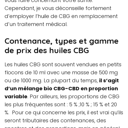
vous faire concernant votre santé.
Cependant, je vous déconseille fortement
d’employer l’huile de CBG en remplacement
d’un traitement médical.
Contenance, types et gamme
de prix des huiles CBG
Les huiles CBG sont souvent vendues en petits
flocons de 10 ml avec une masse de 500 mg
ou de 1000 mg. La plupart du temps,
il s’agit
d’un mélange bio CBG-CBD en proportion
variable
. Par ailleurs, les proportions de CBG
les plus fréquentes sont : 5 % ;10 % ; 15 % et 20
%. Pour ce qui concerne les prix, il est vrai qu’ils
seront tributaires des contenances, des