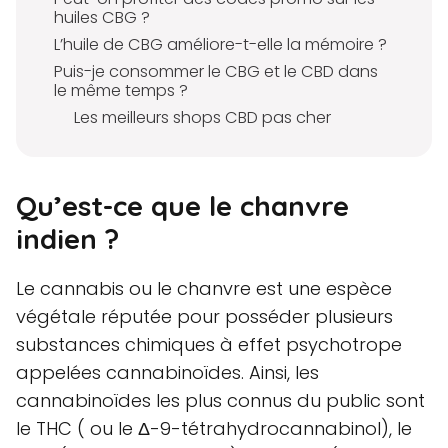
huiles CBG ?
L’huile de CBG améliore-t-elle la mémoire ?
Puis-je consommer le CBG et le CBD dans
le même temps ?
Les meilleurs shops CBD pas cher
Qu’est-ce que le chanvre
indien ?
Le cannabis ou le chanvre est une espèce
végétale réputée pour posséder plusieurs
substances chimiques à effet psychotrope
appelées cannabinoïdes. Ainsi, les
cannabinoïdes les plus connus du public sont
le THC ( ou le Δ-9-tétrahydrocannabinol), le