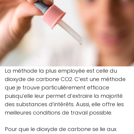
La méthode la plus employée est celle du
dioxyde de carbone CO2. C’est une méthode
que je trouve particulièrement efficace
puisqu’elle leur permet d’extraire la majorité
des substances d’intérêts. Aussi, elle offre les
meilleures conditions de travail possible.
Pour que le dioxyde de carbone se lie aux