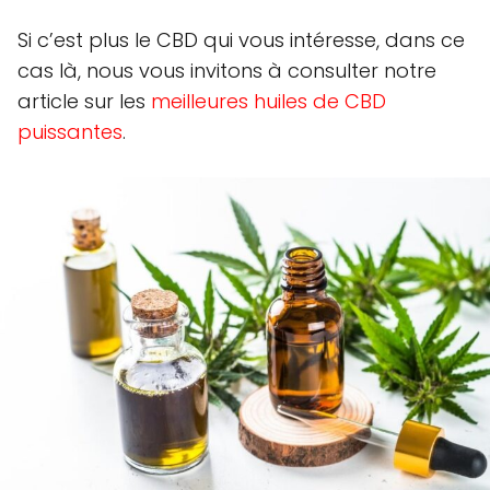
Si c’est plus le CBD qui vous intéresse, dans ce
cas là, nous vous invitons à consulter notre
article sur les
meilleures huiles de CBD
puissantes
.