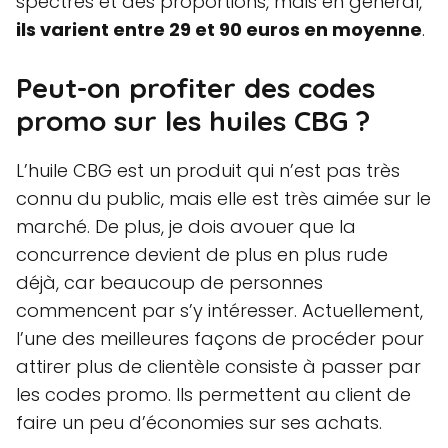
spectres et des proportions, mais en général,
ils varient entre 29 et 90 euros en moyenne
.
Peut-on profiter des codes
promo sur les huiles CBG ?
L’huile CBG est un produit qui n’est pas très
connu du public, mais elle est très aimée sur le
marché. De plus, je dois avouer que la
concurrence devient de plus en plus rude
déjà, car beaucoup de personnes
commencent par s’y intéresser. Actuellement,
l’une des meilleures façons de procéder pour
attirer plus de clientèle consiste à passer par
les codes promo. Ils permettent au client de
faire un peu d’économies sur ses achats.