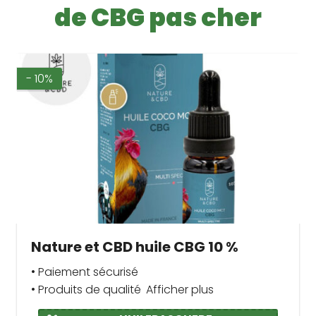
de CBG pas cher
- 10%
Nature et CBD huile CBG 10 %
• Paiement sécurisé
• Produits de qualité
Afficher plus