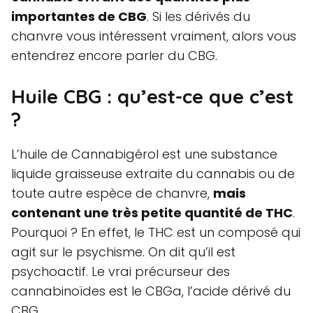
importantes de CBG
. Si les dérivés du
chanvre vous intéressent vraiment, alors vous
entendrez encore parler du CBG.
Huile CBG : qu’est-ce que c’est
?
L’huile de Cannabigérol est une substance
liquide graisseuse extraite du cannabis ou de
toute autre espèce de chanvre,
mais
contenant une très petite quantité de THC
.
Pourquoi ? En effet, le THC est un composé qui
agit sur le psychisme. On dit qu’il est
psychoactif. Le vrai précurseur des
cannabinoïdes est le CBGa, l’acide dérivé du
CBG.