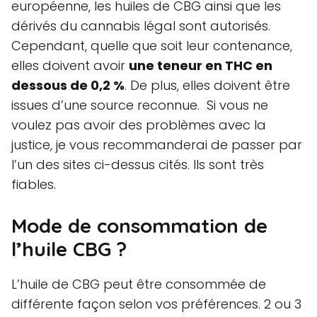
européenne, les huiles de CBG ainsi que les
dérivés du cannabis légal sont autorisés.
Cependant, quelle que soit leur contenance,
elles doivent avoir
une teneur en THC en
dessous de 0,2 %
. De plus, elles doivent être
issues d’une source reconnue. Si vous ne
voulez pas avoir des problèmes avec la
justice, je vous recommanderai de passer par
l’un des sites ci-dessus cités. Ils sont très
fiables.
Mode de consommation de
l’huile CBG ?
L’huile de CBG peut être consommée de
différente façon selon vos préférences. 2 ou 3