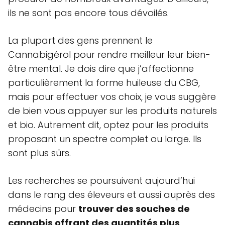
ils ne sont pas encore tous dévoilés.
La plupart des gens prennent le
Cannabigérol pour rendre meilleur leur bien-
être mental. Je dois dire que j’affectionne
particulièrement la forme huileuse du CBG,
mais pour effectuer vos choix, je vous suggère
de bien vous appuyer sur les produits naturels
et bio. Autrement dit, optez pour les produits
proposant un spectre complet ou large. Ils
sont plus sûrs.
Les recherches se poursuivent aujourd’hui
dans le rang des éleveurs et aussi auprès des
médecins pour
trouver des souches de
cannabis offrant des quantités plus