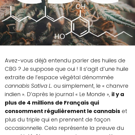
Avez-vous déjà entendu parler des huiles de
CBG ? Je suppose que oui ! Il s’agit d’une huile
extraite de l’espace végétal dénommée
cannabis Sativa L.
ou simplement, le « chanvre
indien ». D’après le journal « Le Monde »,
il y a
plus de 4 millions de Français qui
consomment régulièrement le cannabis
et
plus du triple qui en prennent de façon
occasionnelle. Cela représente la preuve du