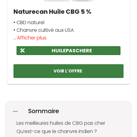
Naturecan Huile CBG 5 %
• CBD naturel
• Chanvre cultivé aux USA
...
Afficher plus
HUILEPASCHERE
VOIR L'OFFRE
Sommaire
Les meilleures huiles de CBG pas cher
Qu’est-ce que le chanvre indien ?