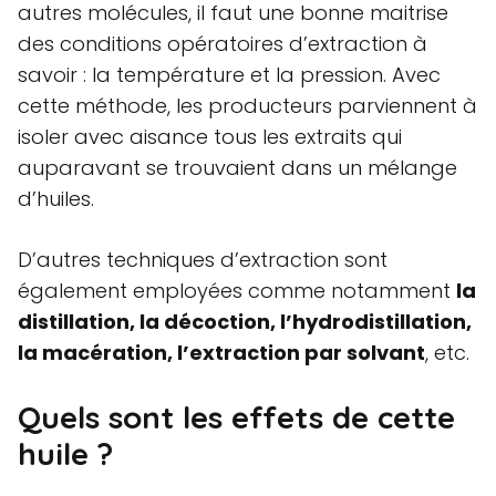
autres molécules, il faut une bonne maitrise
des conditions opératoires d’extraction à
savoir : la température et la pression. Avec
cette méthode, les producteurs parviennent à
isoler avec aisance tous les extraits qui
auparavant se trouvaient dans un mélange
d’huiles.
D’autres techniques d’extraction sont
également employées comme notamment
la
distillation, la décoction, l’hydrodistillation,
la macération, l’extraction par solvant
, etc.
Quels sont les effets de cette
huile ?