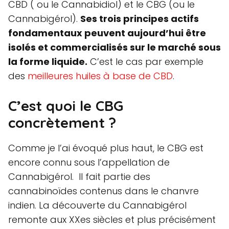
CBD ( ou le Cannabidiol) et le CBG (ou le
Cannabigérol).
Ses trois principes actifs
fondamentaux peuvent aujourd’hui être
isolés et commercialisés sur le marché sous
la forme liquide.
C’est le cas par exemple
des
meilleures huiles à base de CBD
.
C’est quoi le CBG
concrètement ?
Comme je l’ai évoqué plus haut, le CBG est
encore connu sous l’appellation de
Cannabigérol. Il fait partie des
cannabinoïdes contenus dans le chanvre
indien. La découverte du Cannabigérol
remonte aux XXes siècles et plus précisément