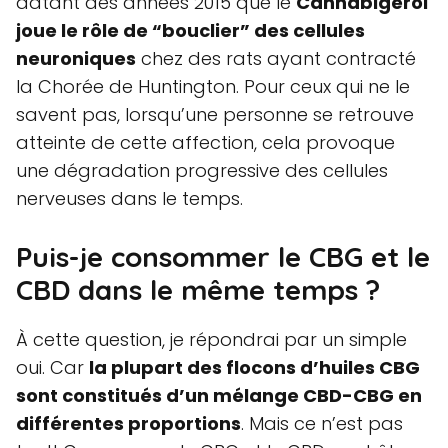
datant des années 2015 que le
Cannabigérol
joue le rôle de “bouclier” des cellules
neuroniques
chez des rats ayant contracté
la Chorée de Huntington. Pour ceux qui ne le
savent pas, lorsqu’une personne se retrouve
atteinte de cette affection, cela provoque
une dégradation progressive des cellules
nerveuses dans le temps.
Puis-je consommer le CBG et le
CBD dans le même temps ?
À cette question, je répondrai par un simple
oui. Car
la plupart des flocons d’huiles CBG
sont constitués d’un mélange CBD-CBG en
différentes proportions
. Mais ce n’est pas