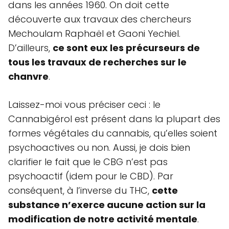
dans les années 1960. On doit cette
découverte aux travaux des chercheurs
Mechoulam Raphaël et Gaoni Yechiel.
D’ailleurs,
ce sont eux les précurseurs de
tous les travaux de recherches sur le
chanvre
.
Laissez-moi vous préciser ceci : le
Cannabigérol est présent dans la plupart des
formes végétales du cannabis, qu’elles soient
psychoactives ou non. Aussi, je dois bien
clarifier le fait que le CBG n’est pas
psychoactif (idem pour le CBD). Par
conséquent, à l’inverse du THC,
cette
substance n’exerce aucune action sur la
modification de notre activité mentale
.