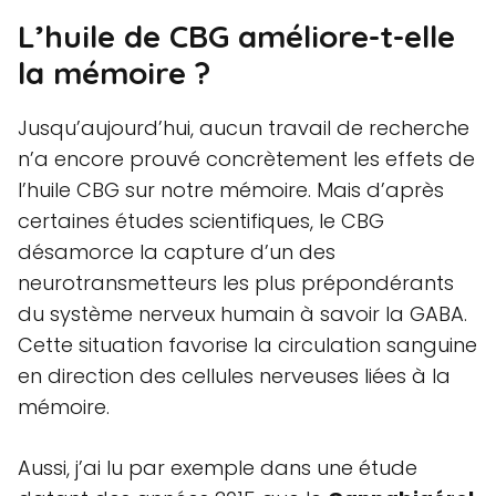
L’huile de CBG améliore-t-elle
la mémoire ?
Jusqu’aujourd’hui, aucun travail de recherche
n’a encore prouvé concrètement les effets de
l’huile CBG sur notre mémoire. Mais d’après
certaines études scientifiques, le CBG
désamorce la capture d’un des
neurotransmetteurs les plus prépondérants
du système nerveux humain à savoir la GABA.
Cette situation favorise la circulation sanguine
en direction des cellules nerveuses liées à la
mémoire.
Aussi, j’ai lu par exemple dans une étude