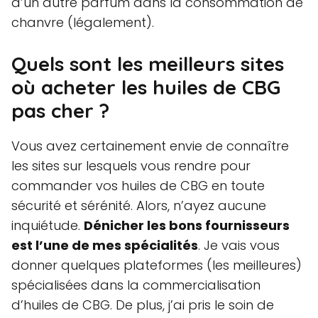
d’un autre parfum dans la consommation de
chanvre (légalement).
Quels sont les meilleurs sites
où acheter les huiles de CBG
pas cher ?
Vous avez certainement envie de connaître
les sites sur lesquels vous rendre pour
commander vos huiles de CBG en toute
sécurité et sérénité. Alors, n’ayez aucune
inquiétude.
Dénicher les bons fournisseurs
est l’une de mes spécialités
. Je vais vous
donner quelques plateformes (les meilleures)
spécialisées dans la commercialisation
d’huiles de CBG. De plus, j’ai pris le soin de