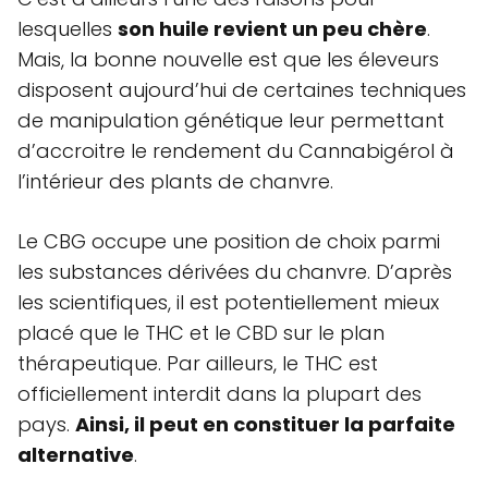
lesquelles
son huile revient un peu chère
.
Mais, la bonne nouvelle est que les éleveurs
disposent aujourd’hui de certaines techniques
de manipulation génétique leur permettant
d’accroitre le rendement du Cannabigérol à
l’intérieur des plants de chanvre.
Le CBG occupe une position de choix parmi
les substances dérivées du chanvre. D’après
les scientifiques, il est potentiellement mieux
placé que le THC et le CBD sur le plan
thérapeutique. Par ailleurs, le THC est
officiellement interdit dans la plupart des
pays.
Ainsi, il peut en constituer la parfaite
alternative
.