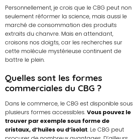
Personnellement, je crois que le CBG peut non
seulement réformer la science, mais aussi le
marché de consommation des produits
extraits du chanvre. Mais en attendant,
croisons nos doigts, car les recherches sur
cette molécule mystérieuse continuent de
battre le plein.
Quelles sont les formes
commerciales du CBG ?
Dans le commerce, le CBG est disponible sous
plusieurs formes accessibles.
Vous pouvez le
trouver par exemple sous forme de
cristaux, d’huiles ou d’isolat
. Le CBG peut
procurer de nombreux avantages. D’ailleurs,