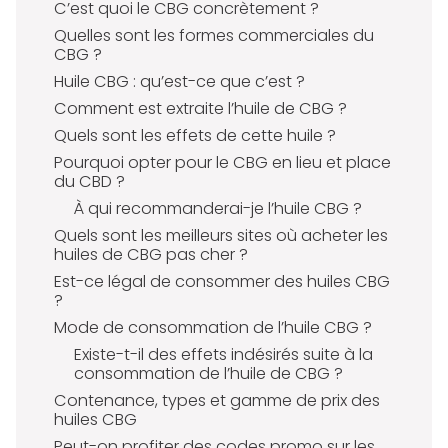
C’est quoi le CBG concrètement ?
Quelles sont les formes commerciales du
CBG ?
Huile CBG : qu’est-ce que c’est ?
Comment est extraite l’huile de CBG ?
Quels sont les effets de cette huile ?
Pourquoi opter pour le CBG en lieu et place
du CBD ?
À qui recommanderai-je l’huile CBG ?
Quels sont les meilleurs sites où acheter les
huiles de CBG pas cher ?
Est-ce légal de consommer des huiles CBG
?
Mode de consommation de l’huile CBG ?
Existe-t-il des effets indésirés suite à la
consommation de l’huile de CBG ?
Contenance, types et gamme de prix des
huiles CBG
Peut-on profiter des codes promo sur les