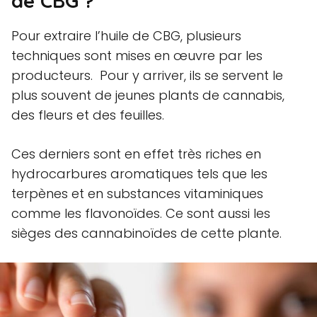
de CBG ?
Pour extraire l’huile de CBG, plusieurs
techniques sont mises en œuvre par les
producteurs. Pour y arriver, ils se servent le
plus souvent de jeunes plants de cannabis,
des fleurs et des feuilles.
Ces derniers sont en effet très riches en
hydrocarbures aromatiques tels que les
terpènes et en substances vitaminiques
comme les flavonoïdes. Ce sont aussi les
sièges des cannabinoïdes de cette plante.