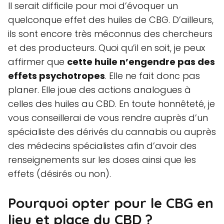
Il serait difficile pour moi d’évoquer un
quelconque effet des huiles de CBG. D’ailleurs,
ils sont encore très méconnus des chercheurs
et des producteurs. Quoi qu’il en soit, je peux
affirmer que
cette huile n’engendre pas des
effets psychotropes
. Elle ne fait donc pas
planer. Elle joue des actions analogues à
celles des huiles au CBD. En toute honnêteté, je
vous conseillerai de vous rendre auprès d’un
spécialiste des dérivés du cannabis ou auprès
des médecins spécialistes afin d’avoir des
renseignements sur les doses ainsi que les
effets (désirés ou non).
Pourquoi opter pour le CBG en
lieu et place du CBD ?