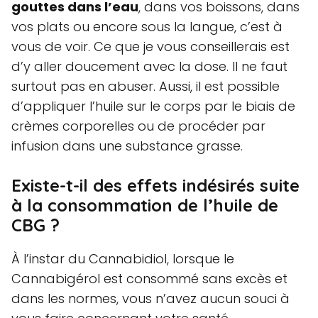
gouttes dans l’eau
, dans vos boissons, dans
vos plats ou encore sous la langue, c’est à
vous de voir. Ce que je vous conseillerais est
d’y aller doucement avec la dose. Il ne faut
surtout pas en abuser. Aussi, il est possible
d’appliquer l’huile sur le corps par le biais de
crèmes corporelles ou de procéder par
infusion dans une substance grasse.
Existe-t-il des effets indésirés suite
à la consommation de l’huile de
CBG ?
À l’instar du Cannabidiol, lorsque le
Cannabigérol est consommé sans excès et
dans les normes, vous n’avez aucun souci à