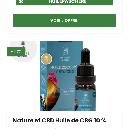
HUILEPASCHERE
VOIR L'OFFRE
- 10%
Nature et CBD Huile de CBG 10 %