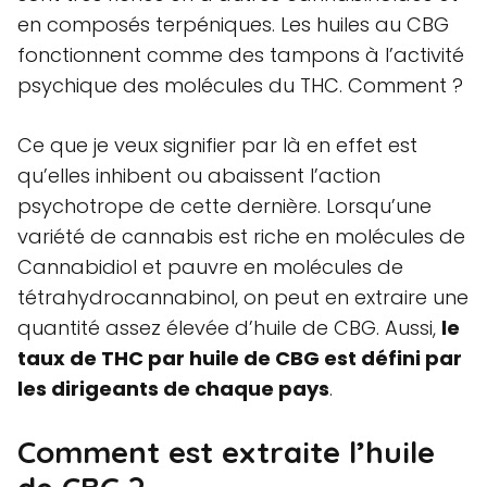
en composés terpéniques. Les huiles au CBG
fonctionnent comme des tampons à l’activité
psychique des molécules du THC. Comment ?
Ce que je veux signifier par là en effet est
qu’elles inhibent ou abaissent l’action
psychotrope de cette dernière. Lorsqu’une
variété de cannabis est riche en molécules de
Cannabidiol et pauvre en molécules de
tétrahydrocannabinol, on peut en extraire une
quantité assez élevée d’huile de CBG. Aussi,
le
taux de THC par huile de CBG est défini par
les dirigeants de chaque pays
.
Comment est extraite l’huile