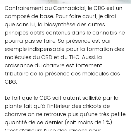
Contrairement au Cannabidiol, le CBG est un
composé de base. Pour faire court, je dirai
que sans lui, la biosynthèse des autres
principes actifs contenus dans le cannabis ne
pourra pas se faire. Sa présence est par
exemple indispensable pour la formation des
molécules du CBD et du THC. Aussi, la
croissance du chanvre est fortement
tributaire de la présence des molécules des
CBG.
Le fait que le CBG soit autant sollicité par la
plante fait qu’à l’intérieur des chicots de
chanvre on ne retrouve plus qu’une très petite
quantité de ce dernier (soit moins de 1 %).
C’est d’ailleurs l’une des raisons pour